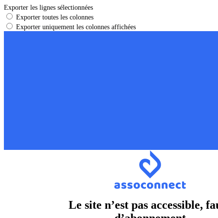
Exporter les lignes sélectionnées
Exporter toutes les colonnes
Exporter uniquement les colonnes affichées
Le site n’est pas accessible, fa